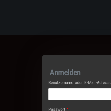
Anmelden
Benutzername oder E-Mail-Adres
Erforderlich
Passwort
*