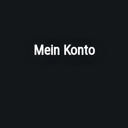
Mein Konto