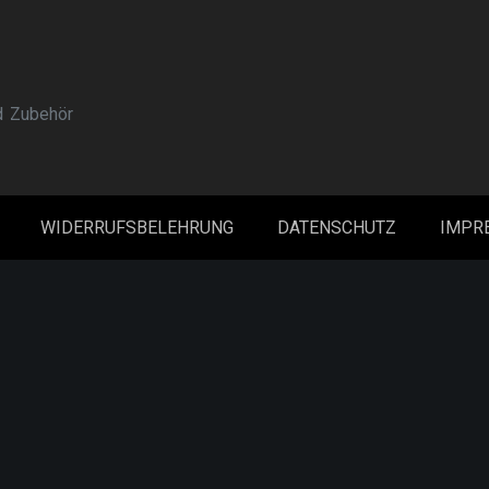
d Zubehör
WIDERRUFSBELEHRUNG
DATENSCHUTZ
IMPR