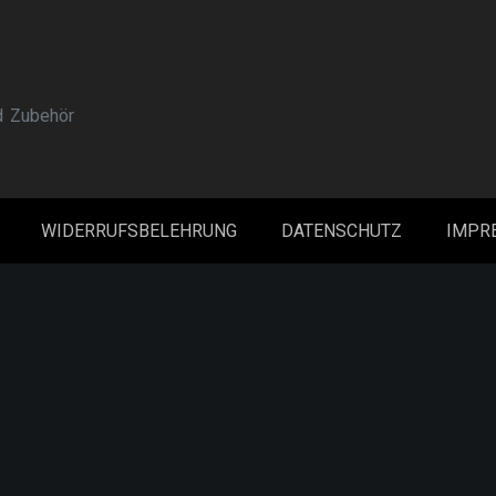
d Zubehör
WIDERRUFSBELEHRUNG
DATENSCHUTZ
IMPR