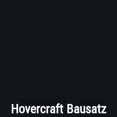
Hovercraft Bausatz