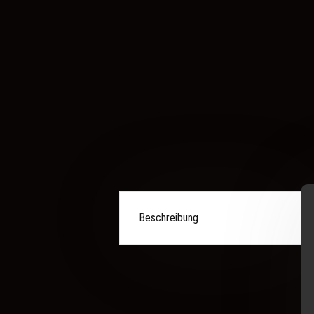
Beschreibung