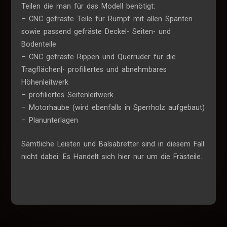
Teilen die man für das Modell benötigt:
– CNC gefräste Teile für Rumpf mit allen Spanten
sowie passend gefräste Deckel- Seiten- und
Bodenteile
– CNC gefräste Rippen und Querruder für die
Tragflächen|- profiliertes und abnehmbares
Höhenleitwerk
– profiliertes Seitenleitwerk
– Motorhaube (wird ebenfalls in Sperrholz aufgebaut)
– Planunterlagen
Sämtliche Leisten und Balsabretter sind in diesem Fall
nicht dabei. Es Handelt sich hier nur um die Frästeile.