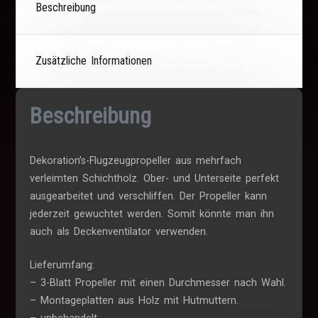
Beschreibung
Zusätzliche Informationen
Beschreibung
Dekoration’s-Flugzeugpropeller aus mehrfach
verleimten Schichtholz. Ober- und Unterseite perfekt
ausgearbeitet und verschliffen. Der Propeller kann
jederzeit gewuchtet werden. Somit könnte man ihn
auch als Deckenventilator verwenden.
Lieferumfang:
– 3-Blatt Propeller mit einen Durchmesser nach Wahl.
– Montageplatten aus Holz mit Hutmuttern.