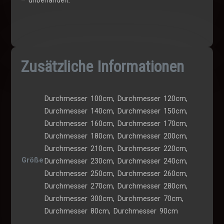
– unbehandelt.
Zusätzliche Informationen
Durchmesser 100cm
,
Durchmesser 120cm
,
Durchmesser 140cm
,
Durchmesser 150cm
,
Durchmesser 160cm
,
Durchmesser 170cm
,
Durchmesser 180cm
,
Durchmesser 200cm
,
Durchmesser 210cm
,
Durchmesser 220cm
,
Größe
Durchmesser 230cm
,
Durchmesser 240cm
,
Durchmesser 250cm
,
Durchmesser 260cm
,
Durchmesser 270cm
,
Durchmesser 280cm
,
Durchmesser 300cm
,
Durchmesser 70cm
,
Durchmesser 80cm
,
Durchmesser 90cm