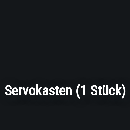
Servokasten (1 Stück)