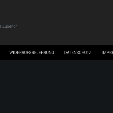
d Zubehör
WIDERRUFSBELEHRUNG
DATENSCHUTZ
IMPR