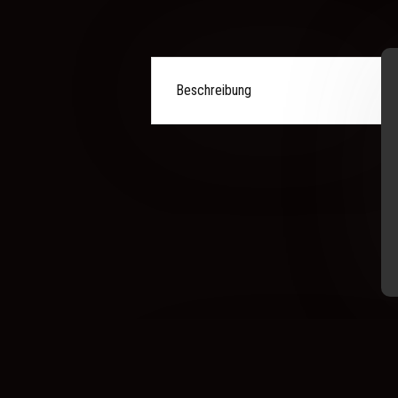
Beschreibung