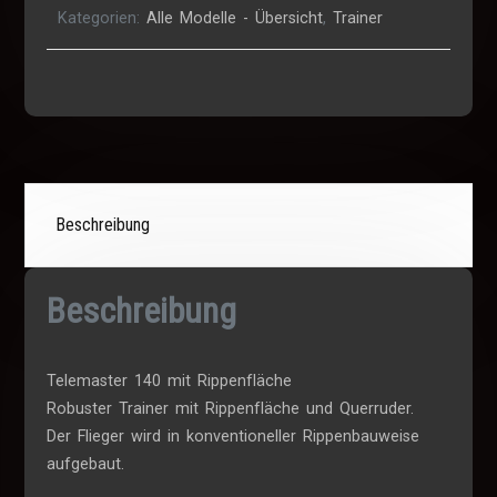
Kategorien:
Alle Modelle - Übersicht
,
Trainer
Beschreibung
Beschreibung
Telemaster 140 mit Rippenfläche
Robuster Trainer mit Rippenfläche und Querruder.
Der Flieger wird in konventioneller Rippenbauweise
aufgebaut.