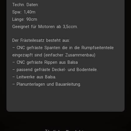
Techn. Daten:
Spw.: 1,40m
Länge: 90cm
Geeignet für Motoren ab 3,5ccm.
Der Frästeilesatz besteht aus:
– CNC gefräste Spanten die in die Rumpfseitenteile
eingezapft sind (einfacher Zusammenbau)
– CNC gefräste Rippen aus Balsa
– passend gefräste Deckel- und Bodenteile.
– Leitwerke aus Balsa.
– Planunterlagen und Bauanleitung.