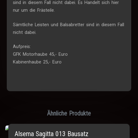
sind in diesem Fall nicht dabei. Es Handelt sich hier
nur um die Frästeile.
Sämtliche Leisten und Balsabretter sind in diesem Fall
nicht dabei.
Aufpreis:
GFK Motorhaube 45,- Euro
Kabinenhaube 25,- Euro
Ähnliche Produkte
Alsema Sagitta 013 Bausatz