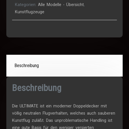
Kategorien:
Alle Modelle - Übersicht
,
Kunstflugzeuge
Beschreibung
Beschreibung
Die ULTIMATE ist ein moderner Doppeldecker mit
völlig neutralen Flugverhalten, welches auch sauberen
Kunstflug zuläßt. Das unproblematische Handling ist
eine gute Basis für den weniger versierten